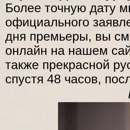
Более точную дату м
официального заявле
дня премьеры, вы см
онлайн на нашем сай
также прекрасной ру
спустя 48 часов, пос