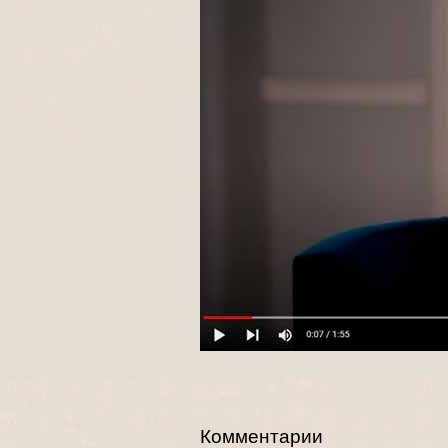
Комментарии