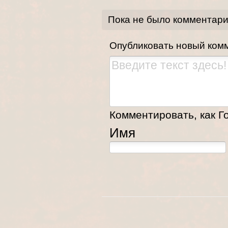
Пока не было комментар
Опубликовать новый ком
Комментировать, как Го
Имя