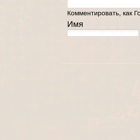
Комментировать, как Го
Имя