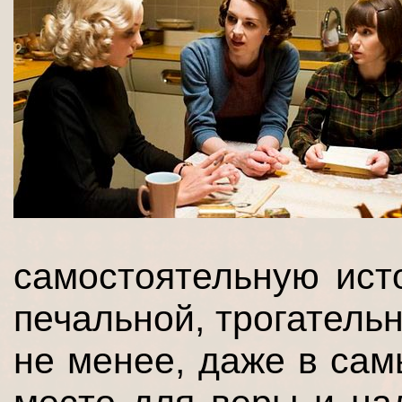
самостоятельную ист
печальной, трогатель
не менее, даже в сам